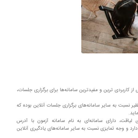
 از کاربردی ترین و مفیدترین سامانه‌ها برای برگزاری جلسات،
نظیر نسبت به سایر سامانه‌های برگزاری جلسات آنلاین بوده که
اید.
 لیاقت، دارای سامانه‌ای به نام سامانه آزمون با آدرس
 دارد و وجه تمایزی نسبت به سایر سامانه‌های یادگیری آنلاین