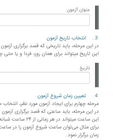
３. انتخاب تاریخ آزمون
در این مرحله، باید تاریخی که قصد برگزاری آزمون د
این تاریخ میتواند برای همان روز، فردا و یا حتی 
４. تعیین زمان شروع آزمون
مرحله چهارم برای ایجاد آزمون مورد نظر، انتخاب
در این مرحله، باید ساعتی که قصد برگزاری آزمون در
این ساعت میتواند در هر زمانی از ۲۴ ساعت شبانه روز باشد و محدودیتی در انتخاب آن وجود ندارد.
زمان برگزار نمود.