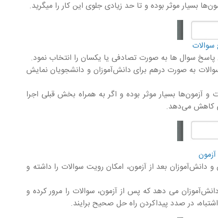
ن‌ها بسیار موثر بوده و تا حد زیادی جلوی این کار را میگرید.
ش پاسخ سوال ها به صورت تصادفی یا یکسان را انتخاب نمود.
سوالات به صورت درهم برای دانش‌آموزان و دانشجویان نمایش
و آزمون‌ها بسیار موثر بوده و اگر به همراه بخش قبلی اجرا
یی کاهش می‌دهد.
 دانش‌آموزان بعد از آزمون، امکان رویت سوالات را داشته و
دانش‌آموزان می دهد که پس از آزمون، سوالات را مرور کرده و
شتباه، در صدد پیداکردن راه حل صحیح برایند.