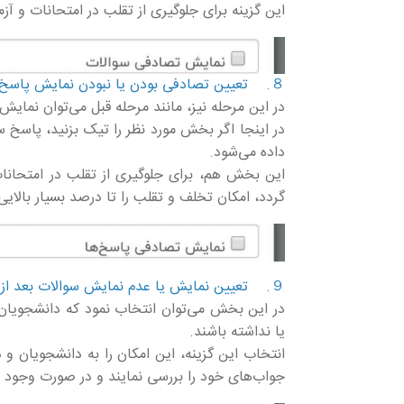
این گزینه برای جلوگیری از تقلب در امتحانات و آزمو
８. تعیین تصادفی بودن یا نبودن نمایش پاسخ سوالات
در این مرحله نیز، مانند مرحله قبل می‌توان نمای
در اینجا اگر بخش مورد نظر را تیک بزنید، پاسخ 
داده می‌شود.
این بخش هم، برای جلوگیری از تقلب در امتحانات 
گردد، امکان تخلف و تقلب را تا درصد بسیار بالا
９. تعیین نمایش یا عدم نمایش سوالات بعد از آزمون
در این بخش می‌توان انتخاب نمود که دانشجویان و
یا نداشته باشند.
انتخاب این گزینه، این امکان را به دانشجویان و 
جواب‌های خود را بررسی نمایند و در صورت وجود ا