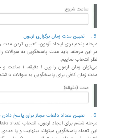
５. تعیین مدت زمان برگزاری آزمون
مرحله پنجم برای ایجاد آزمون، تعیین کردن مدت 
در این مرحله، باید مدت پاسخگویی به سوالات را
نظر انتخاب نماییم.
می‌توان زمان آزم
مدت زمان کافی برای پاسخگویی به سوالات داشته 
６. تعیین تعداد دفعات مجاز برای پاسخ دادن به سوالات
مرحله ششم برای ایجاد آزمون، انتخاب تعداد دفعا
این تعداد پاسخگویی میتواند بینهایت و یا عددی بین ۱ تا ... 