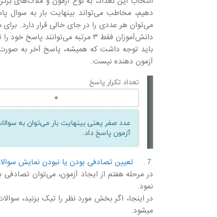
دهیم، مخاطب می‌تواند بینهایت بار به سوال پا
دانش‌آموزان فقط ۳ مرتبه می‌توانند پاسخ خود را تغییر داده و اصلاح نمایند.
باید توجه داشت که همیشه، پاسخ آخر به صورت 
آزمون دهنده‌ نیست.
７. تعیین تصادفی بودن یا نبودن نمایش سوالات
در مرحله هفتم از ایجاد آزمون، می‌توان تصادفی
نمود.
در اینجا، اگر بخش مورد نظر را تیک بزنید، سوال
میشود.