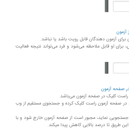
 برای آزمون دهندگان قابل رویت باشد یا نباشد.
 برای او قابل ملاحظه می‌شود و فرد می‌تواند نتیجه فعالیت
ن راست کلیک در صفحه آزمون می‌باشد.
اند در صفحه آزمون راست کلیک کرده و جستجوی مستقیم از وب
ن جستجویی نماید، مجبور است از صفحه آزمون خارج شود و با
این طریق تا درصد بالایی کاهش پیدا میکند.