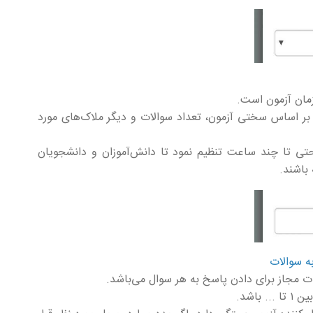
زمان آزمون است.
 بر اساس سختی آزمون، تعداد سوالات و دیگر ملاک‌های مورد
ون را بین ۱ دقیقه، ۱ ساعت و حتی تا چند ساعت تنظیم نمود تا دانش‌آموزان و دانشجویان
باشند.
ت مجاز برای دادن پاسخ به هر سوال می‌باشد.
باشد.