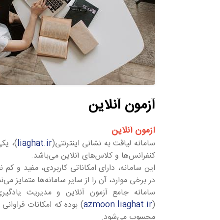
آزمون آنلاین
آزمون آنلاین
سامانه لیاقت به نشانی اینترنتی(
liaghat.ir
)، یکی
کنفرانس‌ها و کلاس‌های آنلاین می‌باشد.
این سامانه، دارای امکاناتی کاربردی، مفید و کم 
در برخی موارد، آن را از سایر سامانه‌ها متمایز می‌نم
سامانه جامع آزمون آنلاین و مدیریت یادگیری
(
azmoon.liaghat.ir
) بوده که امکانات فراوانی
محسوب می‌شود.