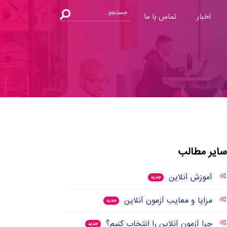
اخبار
تماس با ما
سایر مطالب
آموزش آنلاین
جدید
مزایا و معایب آزمون آنلاین
جدید
چرا آزمون آنلاین را انتخاب کنیم؟
جدید