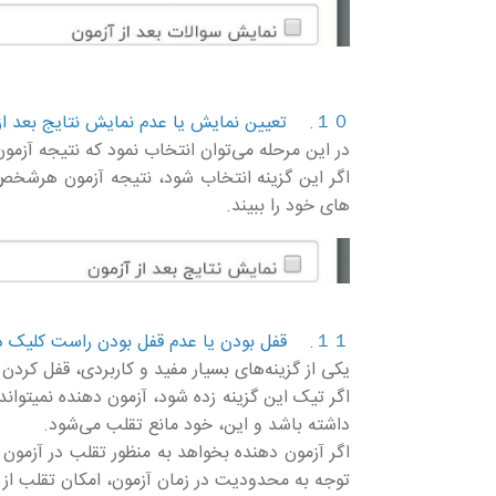
１０. تعیین نمایش یا عدم نمایش نتایج بعد از آزمون
در این مرحله می‌توان انتخاب نمود که نتیجه آزمون
اگر این گزینه انتخاب شود، نتیجه آزمون هر‌شخص،
های خود را ببیند.
１１. قفل بودن یا عدم قفل بودن راست کلیک در صفحه آزمون
یکی از گزینه‌های بسیار مفید و کاربردی، قفل کرد
اگر تیک این گزینه زده شود، آزمون دهنده نمیتو
داشته باشد و این، خود مانع تقلب می‌شود.
اگر آزمون دهنده بخواهد به منظور تقلب در آزمو
توجه به محدودیت در زمان آزمون، امکان تقلب از 