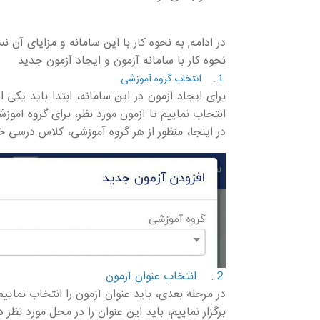
در ادامه, به نحوه کار با این سامانه و مزایای آن 
نحوه کار با سامانه آزمون و ایجاد آزمون جدید
１. انتخاب گروه آموزشی
برای ایجاد آزمون در این سامانه، ابتدا باید یکی
انتخاب نماییم تا آزمون مورد نظر، برای گروه آموزش
در اینجا، منظور از هر گروه آموزشی، کلاس درسی خ
２. انتخاب عنوان آزمون
برگزار نماییم، باید این عنوان را در محل مورد نظر 