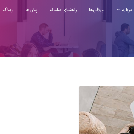
درباره
ویژگی‌ها
راهنمای سامانه
پلان‌ها
وبلاگ