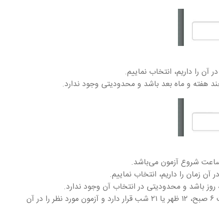
ر آن را داریم، انتخاب نماییم.
چند هفته و ماه بعد باشد و محدودیتی وجود ندارد.
 ساعت شروع آزمون می‌باشد.
 آن زمان را داریم، انتخاب نماییم.
برای مثال می‌توان ساعت شروع آزمون را در ساعت ۶ صبح، ۱۲ ظهر یا ۲۱ شب قرار دارد و آزمون مورد نظر را در آن