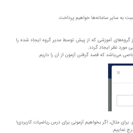
نسبت به سایر سامانه‌ها خواهیم پرداخت.
 از گروه‌های آموزشی که از پیش توسط مدیر گروه ایجاد شده را
ی مورد نظر ایجاد گردد.
اصی می‌باشد که قصد گرفتن آزمون از آن را داریم.
در مرحله بعدی، باید عنوان آزمون را انتخاب نماییم. برای مثال، اگر بخواهیم آزمونی برای درس ریاضیات کاربردی۱
درج نماییم.