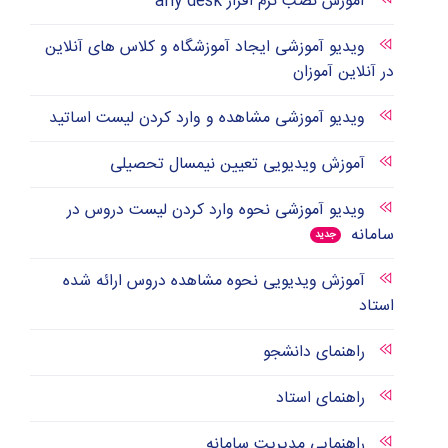
آموزش نصب نرم افزار any desk
ویدیو آموزشی ایجاد آموزشگاه و کلاس های آنلاین
در آنلاین آموزان
ویدیو آموزشی مشاهده و وارد کردن لیست اساتید
آموزش ویدیویی تعیین نیمسال تحصیلی
ویدیو آموزشی نحوه وارد کردن لیست دروس در
سامانه
جدید
آموزش ویدیویی نحوه مشاهده دروس ارائه شده
استاد
راهنمای دانشجو
راهنمای استاد
راهنمایی مدیریت سامانه