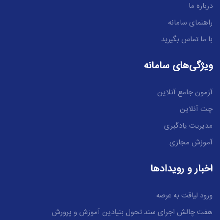
درباره ما
راهنمای سامانه
با ما تماس بگیرید
ویژگی‌های سامانه
آزمون جامع آنلاین
چت آنلاین
مدیریت یادگیری
آموزش مجازی
اخبار و رویدادها
ورود لیاقت به عرصه
هفت چالش اجرای سند تحول بنیادین آموزش و پرورش