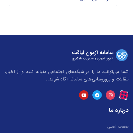
شما می‌توانید ما را در شبکه‌های اجتماعی دنباله کنید و از اخبار،
مقالات و بروزرسانی‌های سامانه آگاه شوید..
درباره ما
صفحه اصلی