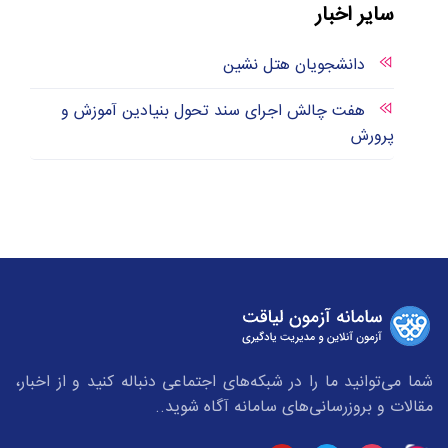
سایر اخبار
دانشجویان هتل نشین
هفت چالش اجرای سند تحول بنیادین آموزش و
پرورش
شما می‌توانید ما را در شبکه‌های اجتماعی دنباله کنید و از اخبار،
مقالات و بروزرسانی‌های سامانه آگاه شوید..