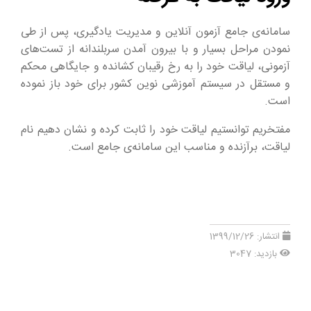
سامانه‌ی جامع آزمون آنلاین و مدیریت یادگیری، پس از طی
نمودن مراحل بسیار و با بیرون آمدن سربلندانه‌ از تست‌های
آزمونی، لیاقت خود را به رخ رقیبان کشانده و جایگاهی محکم
و مستقل در سیستم آموزشی نوین کشور برای خود باز نموده
است.
مفتخریم توانستیم لیاقت خود را ثابت کرده و نشان دهیم نام
لیاقت، برآزنده و مناسب این سامانه‌ی جامع است.
انتشار:
1399/12/26
بازدید: 3047