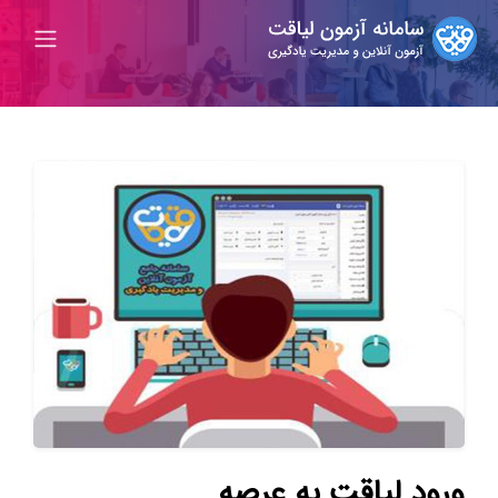
ورود لیاقت به عرصه