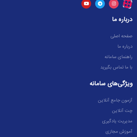
درباره ما
صفحه اصلی
درباره ما
راهنمای سامانه
با ما تماس بگیرید
ویژگی‌های سامانه
آزمون جامع آنلاین
چت آنلاین
مدیریت یادگیری
آموزش مجازی