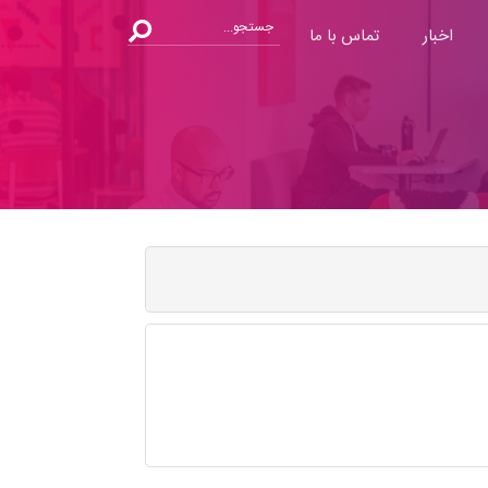
اخبار
تماس با ما