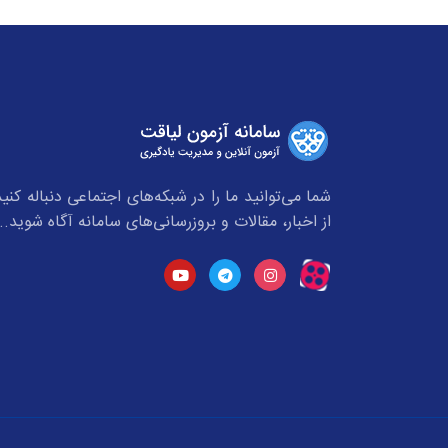
شما می‌توانید ما را در شبکه‌های اجتماعی دنباله کنید
از اخبار، مقالات و بروزرسانی‌های سامانه آگاه شوید..