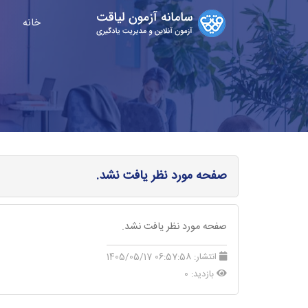
خانه
صفحه مورد نظر یافت نشد.
صفحه مورد نظر یافت نشد.
انتشار:
06:57:58 1405/05/17
بازدید: 0