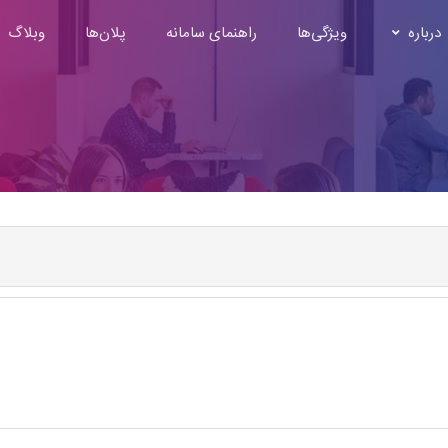
درباره
ویژگی‌ها
راهنمای سامانه
پلان‌ها
وبلاگ