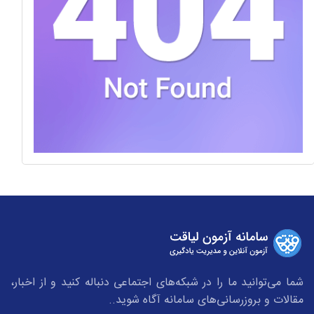
شما می‌توانید ما را در شبکه‌های اجتماعی دنباله کنید و از اخبار،
مقالات و بروزرسانی‌های سامانه آگاه شوید..