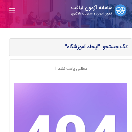
تگ جستجو: "ایجاد آموزشگاه"
مطلبی یافت نشد..!