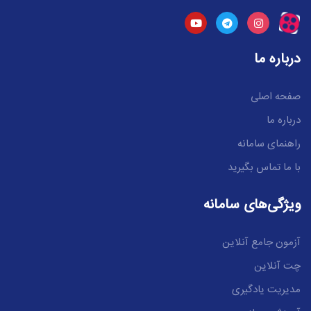
درباره ما
صفحه اصلی
درباره ما
راهنمای سامانه
با ما تماس بگیرید
ویژگی‌های سامانه
آزمون جامع آنلاین
چت آنلاین
مدیریت یادگیری